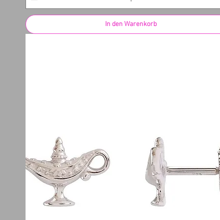
In den Warenkorb